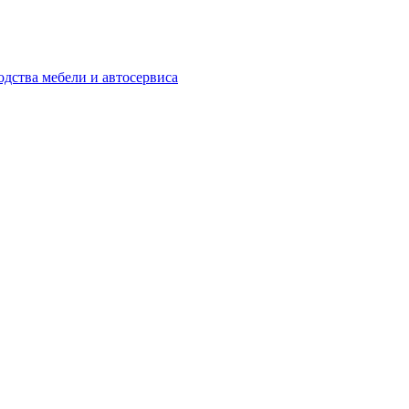
одства мебели и автосервиса