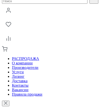
РАСПРОДАЖА
О компании
Производители
Услуги
Лизинг
Доставка
Контакты
Вакансии
Правила продажи