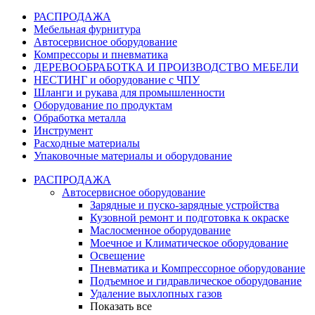
РАСПРОДАЖА
Мебельная фурнитура
Автосервисное оборудование
Компрессоры и пневматика
ДЕРЕВООБРАБОТКА И ПРОИЗВОДСТВО МЕБЕЛИ
НЕСТИНГ и оборудование с ЧПУ
Шланги и рукава для промышленности
Оборудование по продуктам
Обработка металла
Инструмент
Расходные материалы
Упаковочные материалы и оборудование
РАСПРОДАЖА
Автосервисное оборудование
Зарядные и пуско-зарядные устройства
Кузовной ремонт и подготовка к окраске
Маслосменное оборудование
Моечное и Климатическое оборудование
Освещение
Пневматика и Компрессорное оборудование
Подъемное и гидравлическое оборудование
Удаление выхлопных газов
Показать все