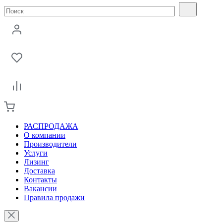
РАСПРОДАЖА
О компании
Производители
Услуги
Лизинг
Доставка
Контакты
Вакансии
Правила продажи