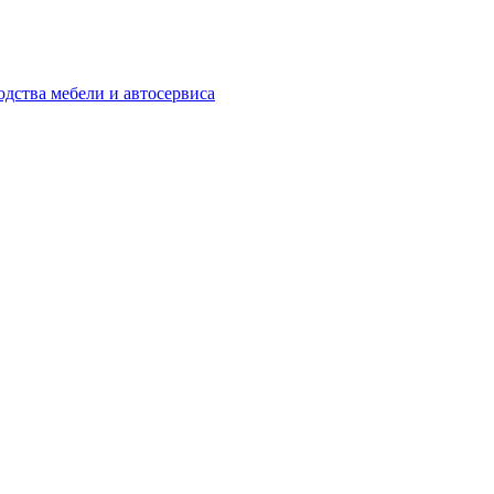
одства мебели и автосервиса