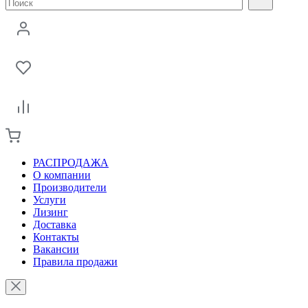
РАСПРОДАЖА
О компании
Производители
Услуги
Лизинг
Доставка
Контакты
Вакансии
Правила продажи