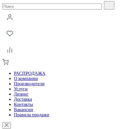
РАСПРОДАЖА
О компании
Производители
Услуги
Лизинг
Доставка
Контакты
Вакансии
Правила продажи