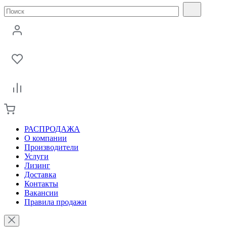
РАСПРОДАЖА
О компании
Производители
Услуги
Лизинг
Доставка
Контакты
Вакансии
Правила продажи