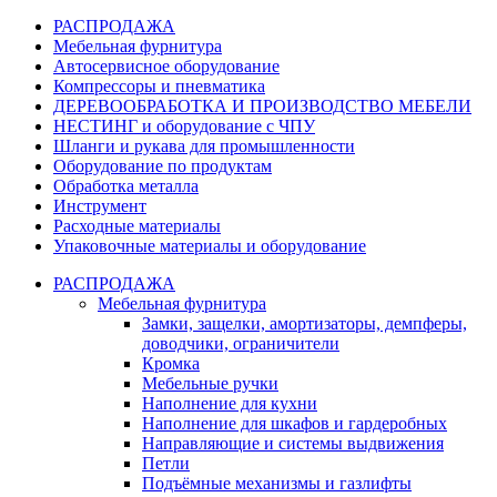
РАСПРОДАЖА
Мебельная фурнитура
Автосервисное оборудование
Компрессоры и пневматика
ДЕРЕВООБРАБОТКА И ПРОИЗВОДСТВО МЕБЕЛИ
НЕСТИНГ и оборудование с ЧПУ
Шланги и рукава для промышленности
Оборудование по продуктам
Обработка металла
Инструмент
Расходные материалы
Упаковочные материалы и оборудование
РАСПРОДАЖА
Мебельная фурнитура
Замки, защелки, амортизаторы, демпферы,
доводчики, ограничители
Кромка
Мебельные ручки
Наполнение для кухни
Наполнение для шкафов и гардеробных
Направляющие и системы выдвижения
Петли
Подъёмные механизмы и газлифты