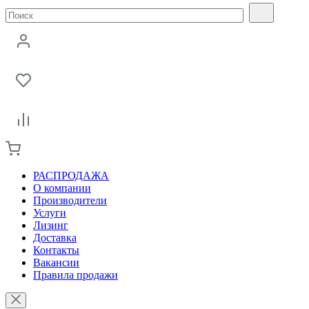
РАСПРОДАЖА
О компании
Производители
Услуги
Лизинг
Доставка
Контакты
Вакансии
Правила продажи