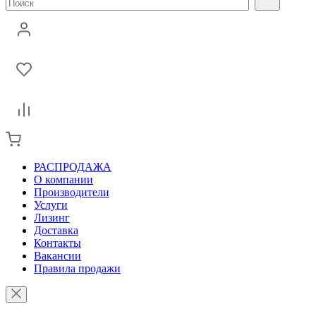
РАСПРОДАЖА
О компании
Производители
Услуги
Лизинг
Доставка
Контакты
Вакансии
Правила продажи