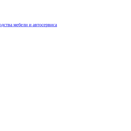
одства мебели и автосервиса