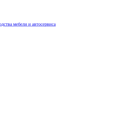
одства мебели и автосервиса