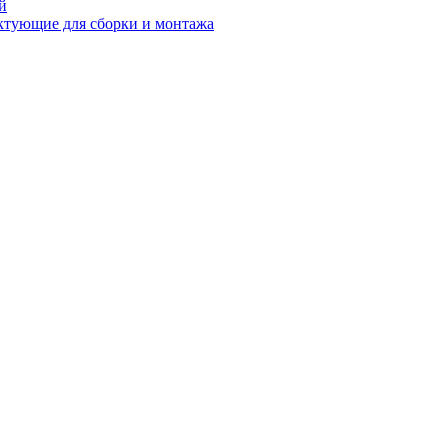
й
ктующие для сборки и монтажа