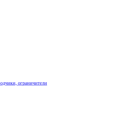
водчики, ограничители