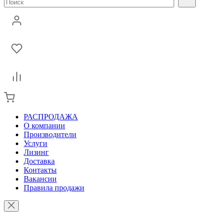
РАСПРОДАЖА
О компании
Производители
Услуги
Лизинг
Доставка
Контакты
Вакансии
Правила продажи