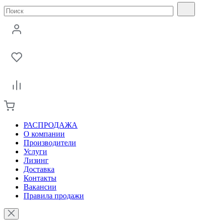
РАСПРОДАЖА
О компании
Производители
Услуги
Лизинг
Доставка
Контакты
Вакансии
Правила продажи