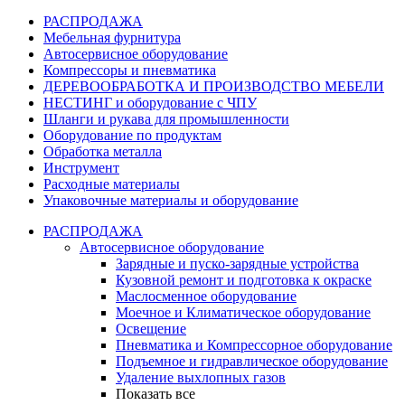
РАСПРОДАЖА
Мебельная фурнитура
Автосервисное оборудование
Компрессоры и пневматика
ДЕРЕВООБРАБОТКА И ПРОИЗВОДСТВО МЕБЕЛИ
НЕСТИНГ и оборудование с ЧПУ
Шланги и рукава для промышленности
Оборудование по продуктам
Обработка металла
Инструмент
Расходные материалы
Упаковочные материалы и оборудование
РАСПРОДАЖА
Автосервисное оборудование
Зарядные и пуско-зарядные устройства
Кузовной ремонт и подготовка к окраске
Маслосменное оборудование
Моечное и Климатическое оборудование
Освещение
Пневматика и Компрессорное оборудование
Подъемное и гидравлическое оборудование
Удаление выхлопных газов
Показать все