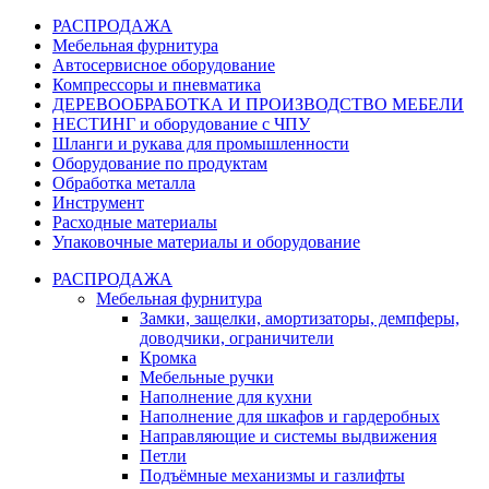
РАСПРОДАЖА
Мебельная фурнитура
Автосервисное оборудование
Компрессоры и пневматика
ДЕРЕВООБРАБОТКА И ПРОИЗВОДСТВО МЕБЕЛИ
НЕСТИНГ и оборудование с ЧПУ
Шланги и рукава для промышленности
Оборудование по продуктам
Обработка металла
Инструмент
Расходные материалы
Упаковочные материалы и оборудование
РАСПРОДАЖА
Мебельная фурнитура
Замки, защелки, амортизаторы, демпферы,
доводчики, ограничители
Кромка
Мебельные ручки
Наполнение для кухни
Наполнение для шкафов и гардеробных
Направляющие и системы выдвижения
Петли
Подъёмные механизмы и газлифты