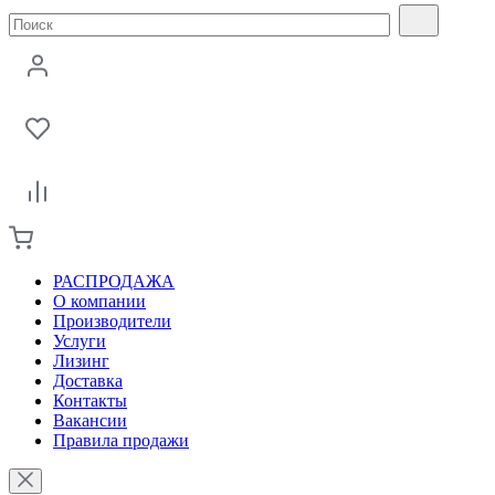
РАСПРОДАЖА
О компании
Производители
Услуги
Лизинг
Доставка
Контакты
Вакансии
Правила продажи