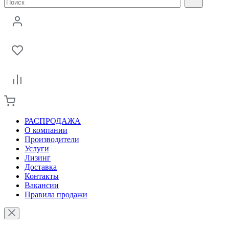
РАСПРОДАЖА
О компании
Производители
Услуги
Лизинг
Доставка
Контакты
Вакансии
Правила продажи