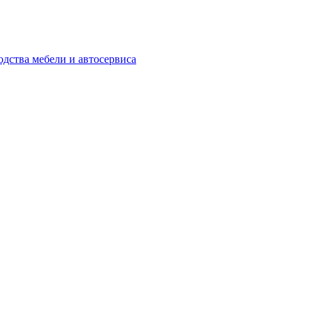
одства мебели и автосервиса