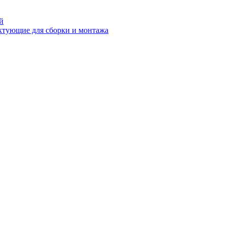
й
ктующие для сборки и монтажа