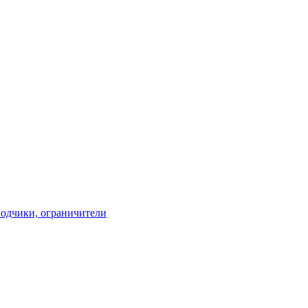
водчики, ограничители