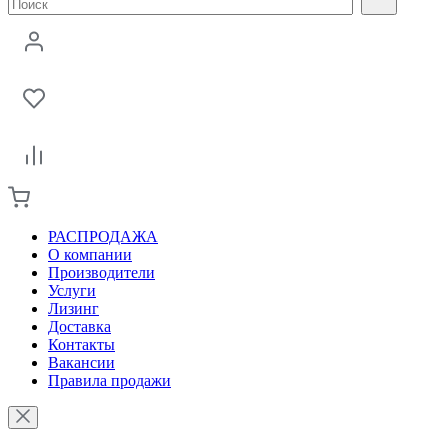
РАСПРОДАЖА
О компании
Производители
Услуги
Лизинг
Доставка
Контакты
Вакансии
Правила продажи