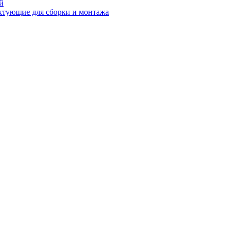
й
ктующие для сборки и монтажа