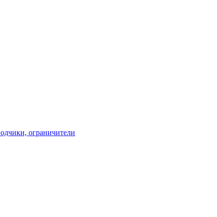
водчики, ограничители