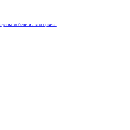
одства мебели и автосервиса