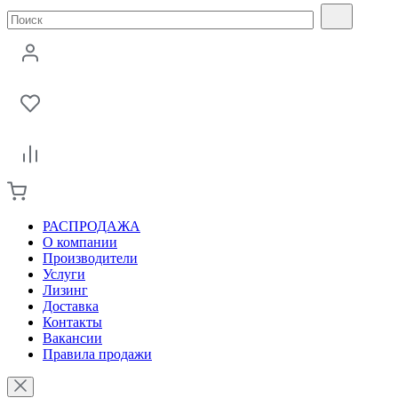
РАСПРОДАЖА
О компании
Производители
Услуги
Лизинг
Доставка
Контакты
Вакансии
Правила продажи