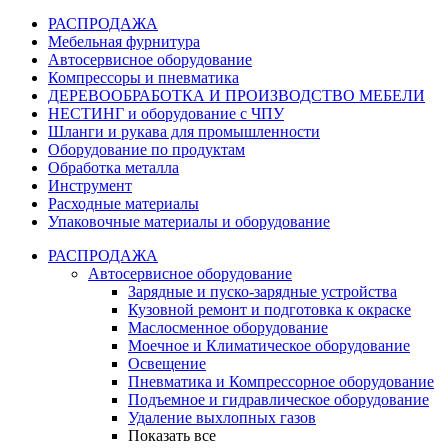
РАСПРОДАЖА
Мебельная фурнитура
Автосервисное оборудование
Компрессоры и пневматика
ДЕРЕВООБРАБОТКА И ПРОИЗВОДСТВО МЕБЕЛИ
НЕСТИНГ и оборудование с ЧПУ
Шланги и рукава для промышленности
Оборудование по продуктам
Обработка металла
Инструмент
Расходные материалы
Упаковочные материалы и оборудование
РАСПРОДАЖА
Автосервисное оборудование
Зарядные и пуско-зарядные устройства
Кузовной ремонт и подготовка к окраске
Маслосменное оборудование
Моечное и Климатическое оборудование
Освещение
Пневматика и Компрессорное оборудование
Подъемное и гидравлическое оборудование
Удаление выхлопных газов
Показать все