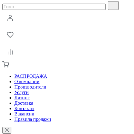
РАСПРОДАЖА
О компании
Производители
Услуги
Лизинг
Доставка
Контакты
Вакансии
Правила продажи