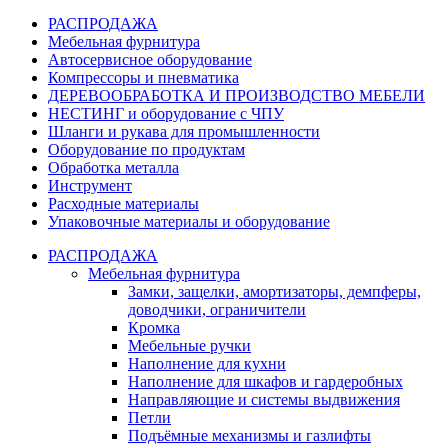
РАСПРОДАЖА
Мебельная фурнитура
Автосервисное оборудование
Компрессоры и пневматика
ДЕРЕВООБРАБОТКА И ПРОИЗВОДСТВО МЕБЕЛИ
НЕСТИНГ и оборудование с ЧПУ
Шланги и рукава для промышленности
Оборудование по продуктам
Обработка металла
Инструмент
Расходные материалы
Упаковочные материалы и оборудование
РАСПРОДАЖА
Мебельная фурнитура
Замки, защелки, амортизаторы, демпферы,
доводчики, ограничители
Кромка
Мебельные ручки
Наполнение для кухни
Наполнение для шкафов и гардеробных
Направляющие и системы выдвижения
Петли
Подъёмные механизмы и газлифты