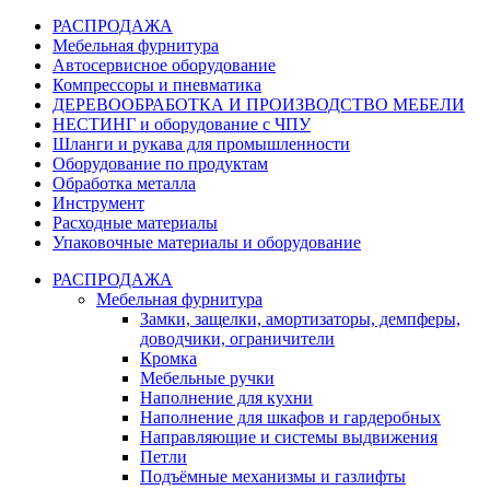
РАСПРОДАЖА
Мебельная фурнитура
Автосервисное оборудование
Компрессоры и пневматика
ДЕРЕВООБРАБОТКА И ПРОИЗВОДСТВО МЕБЕЛИ
НЕСТИНГ и оборудование с ЧПУ
Шланги и рукава для промышленности
Оборудование по продуктам
Обработка металла
Инструмент
Расходные материалы
Упаковочные материалы и оборудование
РАСПРОДАЖА
Мебельная фурнитура
Замки, защелки, амортизаторы, демпферы,
доводчики, ограничители
Кромка
Мебельные ручки
Наполнение для кухни
Наполнение для шкафов и гардеробных
Направляющие и системы выдвижения
Петли
Подъёмные механизмы и газлифты