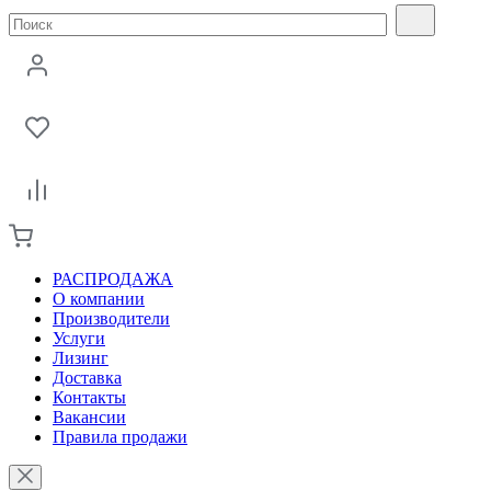
РАСПРОДАЖА
О компании
Производители
Услуги
Лизинг
Доставка
Контакты
Вакансии
Правила продажи