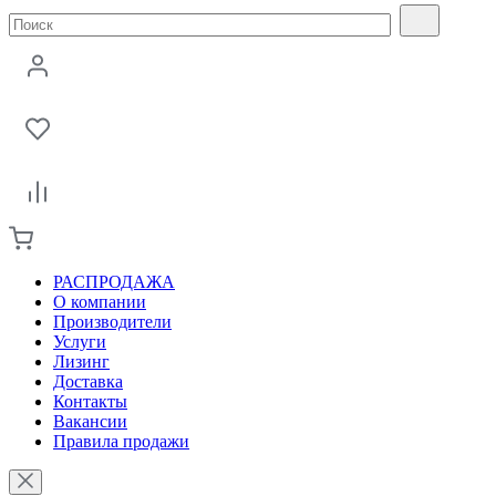
РАСПРОДАЖА
О компании
Производители
Услуги
Лизинг
Доставка
Контакты
Вакансии
Правила продажи