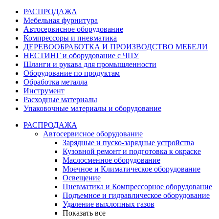
РАСПРОДАЖА
Мебельная фурнитура
Автосервисное оборудование
Компрессоры и пневматика
ДЕРЕВООБРАБОТКА И ПРОИЗВОДСТВО МЕБЕЛИ
НЕСТИНГ и оборудование с ЧПУ
Шланги и рукава для промышленности
Оборудование по продуктам
Обработка металла
Инструмент
Расходные материалы
Упаковочные материалы и оборудование
РАСПРОДАЖА
Автосервисное оборудование
Зарядные и пуско-зарядные устройства
Кузовной ремонт и подготовка к окраске
Маслосменное оборудование
Моечное и Климатическое оборудование
Освещение
Пневматика и Компрессорное оборудование
Подъемное и гидравлическое оборудование
Удаление выхлопных газов
Показать все