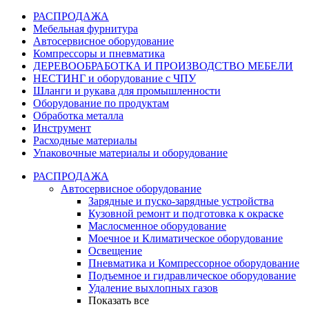
РАСПРОДАЖА
Мебельная фурнитура
Автосервисное оборудование
Компрессоры и пневматика
ДЕРЕВООБРАБОТКА И ПРОИЗВОДСТВО МЕБЕЛИ
НЕСТИНГ и оборудование с ЧПУ
Шланги и рукава для промышленности
Оборудование по продуктам
Обработка металла
Инструмент
Расходные материалы
Упаковочные материалы и оборудование
РАСПРОДАЖА
Автосервисное оборудование
Зарядные и пуско-зарядные устройства
Кузовной ремонт и подготовка к окраске
Маслосменное оборудование
Моечное и Климатическое оборудование
Освещение
Пневматика и Компрессорное оборудование
Подъемное и гидравлическое оборудование
Удаление выхлопных газов
Показать все