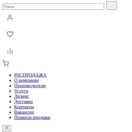
РАСПРОДАЖА
О компании
Производители
Услуги
Лизинг
Доставка
Контакты
Вакансии
Правила продажи