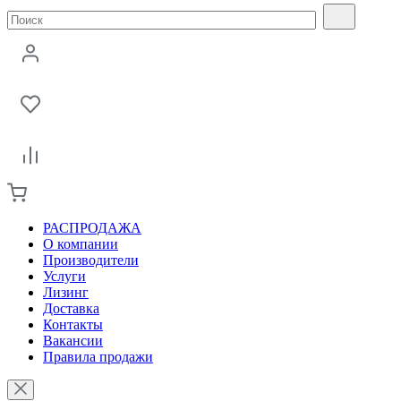
РАСПРОДАЖА
О компании
Производители
Услуги
Лизинг
Доставка
Контакты
Вакансии
Правила продажи