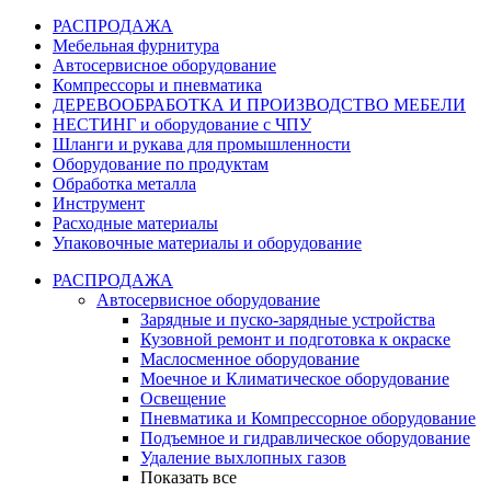
РАСПРОДАЖА
Мебельная фурнитура
Автосервисное оборудование
Компрессоры и пневматика
ДЕРЕВООБРАБОТКА И ПРОИЗВОДСТВО МЕБЕЛИ
НЕСТИНГ и оборудование с ЧПУ
Шланги и рукава для промышленности
Оборудование по продуктам
Обработка металла
Инструмент
Расходные материалы
Упаковочные материалы и оборудование
РАСПРОДАЖА
Автосервисное оборудование
Зарядные и пуско-зарядные устройства
Кузовной ремонт и подготовка к окраске
Маслосменное оборудование
Моечное и Климатическое оборудование
Освещение
Пневматика и Компрессорное оборудование
Подъемное и гидравлическое оборудование
Удаление выхлопных газов
Показать все