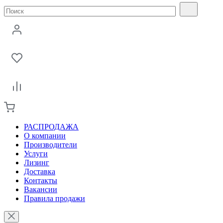
РАСПРОДАЖА
О компании
Производители
Услуги
Лизинг
Доставка
Контакты
Вакансии
Правила продажи