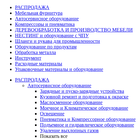
РАСПРОДАЖА
Мебельная фурнитура
Автосервисное оборудование
Компрессоры и пневматика
ДЕРЕВООБРАБОТКА И ПРОИЗВОДСТВО МЕБЕЛИ
НЕСТИНГ и оборудование с ЧПУ
Шланги и рукава для промышленности
Оборудование по продуктам
Обработка металла
Инструмент
Расходные материалы
Упаковочные материалы и оборудование
РАСПРОДАЖА
Автосервисное оборудование
Зарядные и пуско-зарядные устройства
Кузовной ремонт и подготовка к окраске
Маслосменное оборудование
Моечное и Климатическое оборудование
Освещение
Пневматика и Компрессорное оборудование
Подъемное и гидравлическое оборудование
Удаление выхлопных газов
Показать все