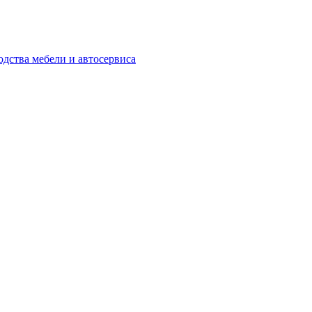
одства мебели и автосервиса