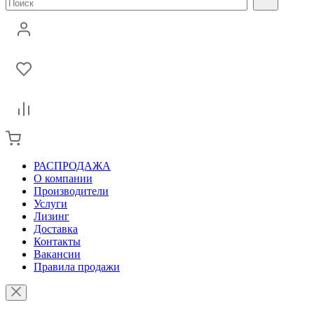
РАСПРОДАЖА
О компании
Производители
Услуги
Лизинг
Доставка
Контакты
Вакансии
Правила продажи