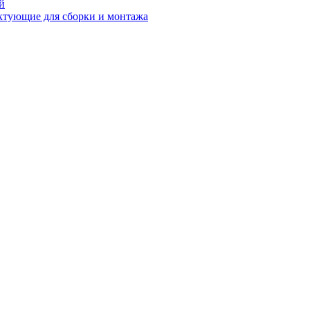
й
ктующие для сборки и монтажа