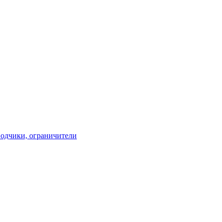
водчики, ограничители