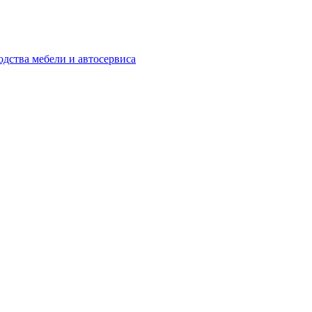
одства мебели и автосервиса