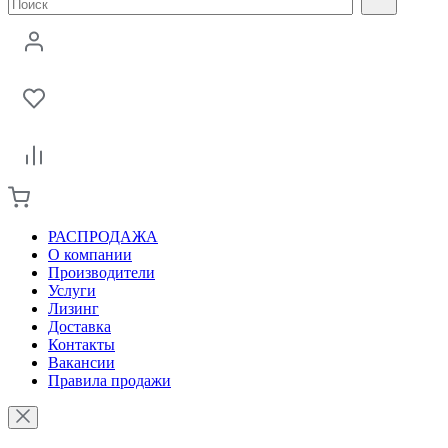
РАСПРОДАЖА
О компании
Производители
Услуги
Лизинг
Доставка
Контакты
Вакансии
Правила продажи