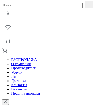
РАСПРОДАЖА
О компании
Производители
Услуги
Лизинг
Доставка
Контакты
Вакансии
Правила продажи