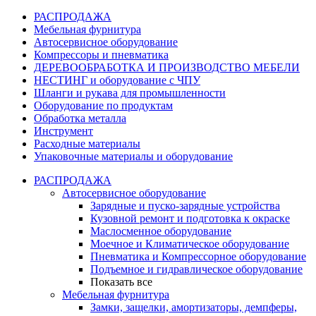
РАСПРОДАЖА
Мебельная фурнитура
Автосервисное оборудование
Компрессоры и пневматика
ДЕРЕВООБРАБОТКА И ПРОИЗВОДСТВО МЕБЕЛИ
НЕСТИНГ и оборудование с ЧПУ
Шланги и рукава для промышленности
Оборудование по продуктам
Обработка металла
Инструмент
Расходные материалы
Упаковочные материалы и оборудование
РАСПРОДАЖА
Автосервисное оборудование
Зарядные и пуско-зарядные устройства
Кузовной ремонт и подготовка к окраске
Маслосменное оборудование
Моечное и Климатическое оборудование
Пневматика и Компрессорное оборудование
Подъемное и гидравлическое оборудование
Показать все
Мебельная фурнитура
Замки, защелки, амортизаторы, демпферы,