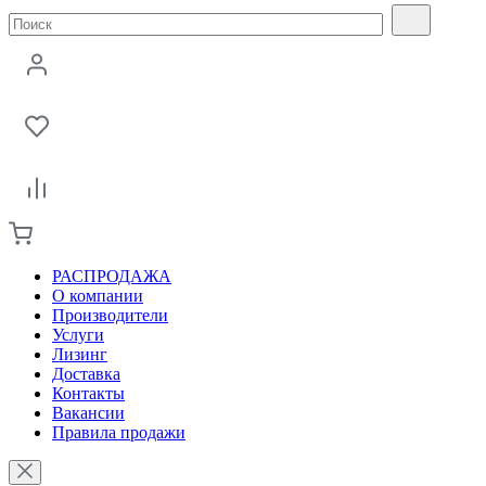
РАСПРОДАЖА
О компании
Производители
Услуги
Лизинг
Доставка
Контакты
Вакансии
Правила продажи