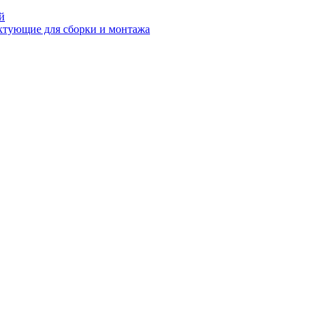
й
ктующие для сборки и монтажа