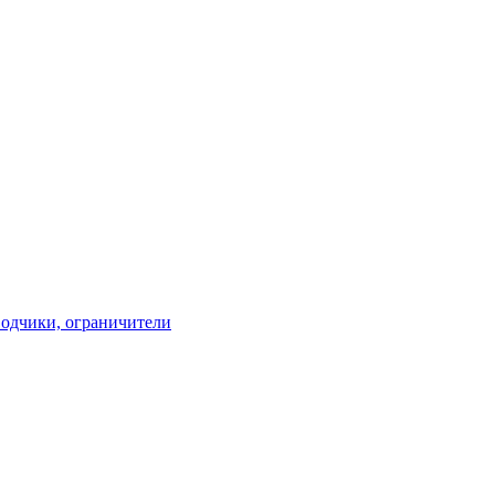
водчики, ограничители