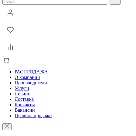
РАСПРОДАЖА
О компании
Производители
Услуги
Лизинг
Доставка
Контакты
Вакансии
Правила продажи