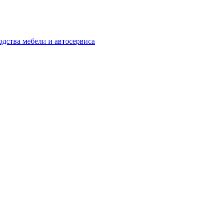
одства мебели и автосервиса