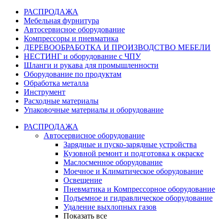
РАСПРОДАЖА
Мебельная фурнитура
Автосервисное оборудование
Компрессоры и пневматика
ДЕРЕВООБРАБОТКА И ПРОИЗВОДСТВО МЕБЕЛИ
НЕСТИНГ и оборудование с ЧПУ
Шланги и рукава для промышленности
Оборудование по продуктам
Обработка металла
Инструмент
Расходные материалы
Упаковочные материалы и оборудование
РАСПРОДАЖА
Автосервисное оборудование
Зарядные и пуско-зарядные устройства
Кузовной ремонт и подготовка к окраске
Маслосменное оборудование
Моечное и Климатическое оборудование
Освещение
Пневматика и Компрессорное оборудование
Подъемное и гидравлическое оборудование
Удаление выхлопных газов
Показать все