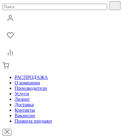
РАСПРОДАЖА
О компании
Производители
Услуги
Лизинг
Доставка
Контакты
Вакансии
Правила продажи