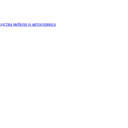
одства мебели и автосервиса