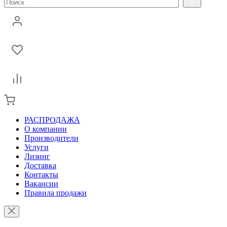
РАСПРОДАЖА
О компании
Производители
Услуги
Лизинг
Доставка
Контакты
Вакансии
Правила продажи