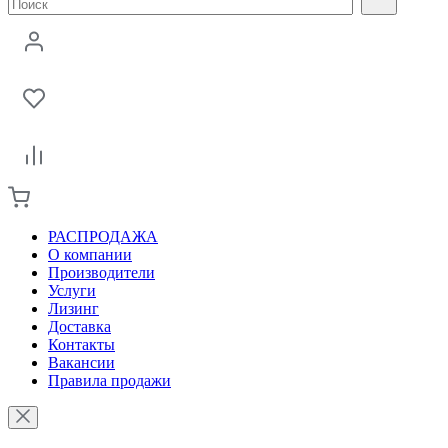
РАСПРОДАЖА
О компании
Производители
Услуги
Лизинг
Доставка
Контакты
Вакансии
Правила продажи