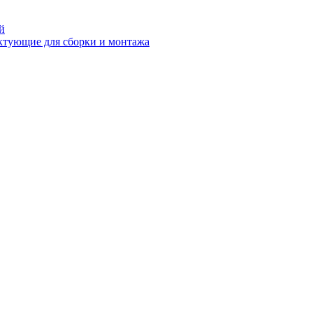
й
ктующие для сборки и монтажа