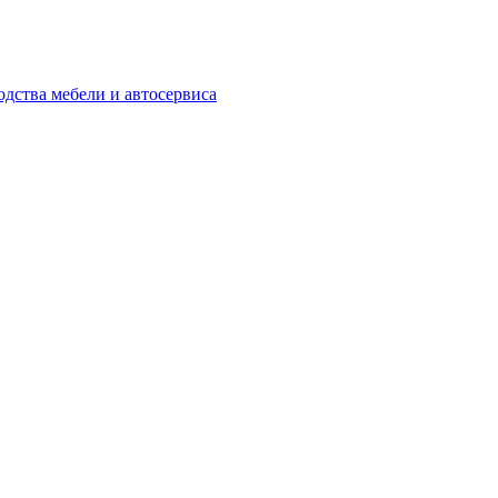
одства мебели и автосервиса