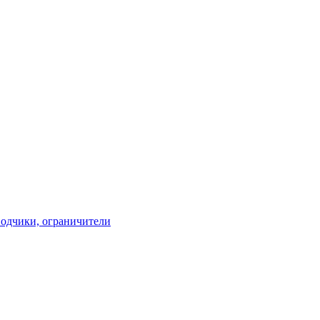
водчики, ограничители