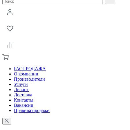
РАСПРОДАЖА
О компании
Производители
Услуги
Лизинг
Доставка
Контакты
Вакансии
Правила продажи