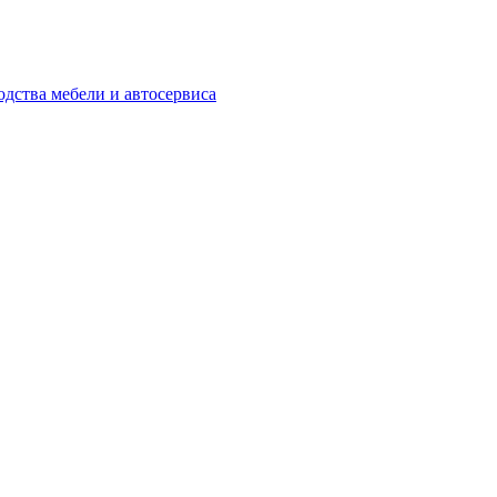
одства мебели и автосервиса