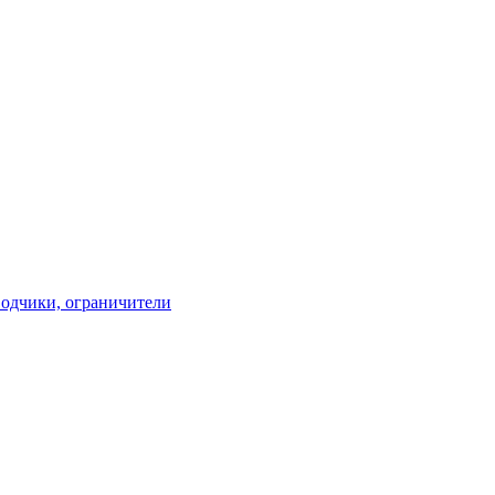
водчики, ограничители