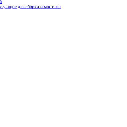
й
ктующие для сборки и монтажа