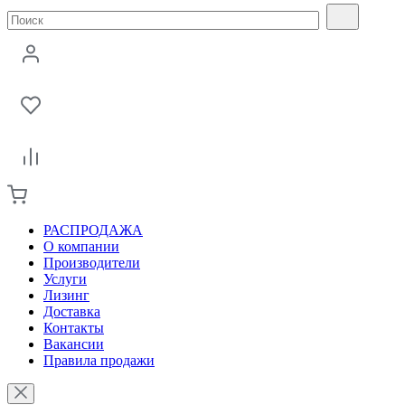
РАСПРОДАЖА
О компании
Производители
Услуги
Лизинг
Доставка
Контакты
Вакансии
Правила продажи