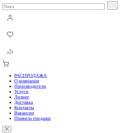
РАСПРОДАЖА
О компании
Производители
Услуги
Лизинг
Доставка
Контакты
Вакансии
Правила продажи