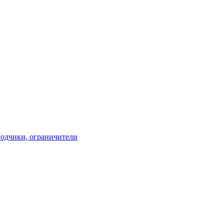
водчики, ограничители