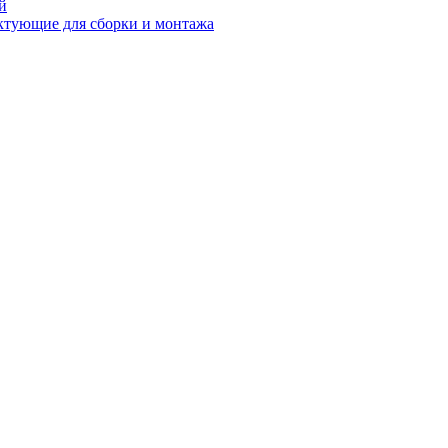
й
ктующие для сборки и монтажа