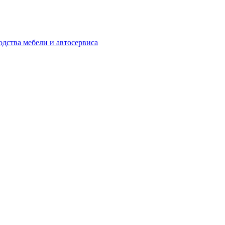
одства мебели и автосервиса