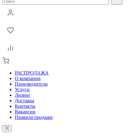
РАСПРОДАЖА
О компании
Производители
Услуги
Лизинг
Доставка
Контакты
Вакансии
Правила продажи