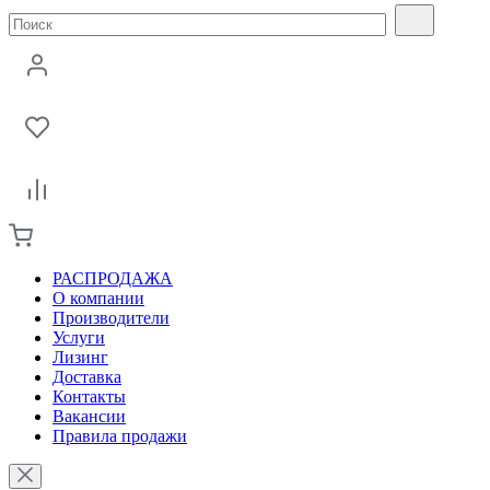
РАСПРОДАЖА
О компании
Производители
Услуги
Лизинг
Доставка
Контакты
Вакансии
Правила продажи