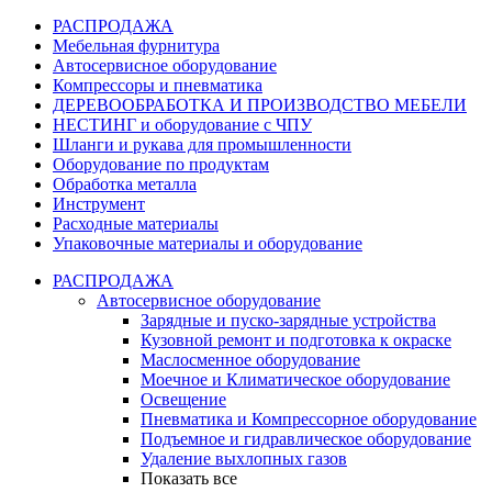
РАСПРОДАЖА
Мебельная фурнитура
Автосервисное оборудование
Компрессоры и пневматика
ДЕРЕВООБРАБОТКА И ПРОИЗВОДСТВО МЕБЕЛИ
НЕСТИНГ и оборудование с ЧПУ
Шланги и рукава для промышленности
Оборудование по продуктам
Обработка металла
Инструмент
Расходные материалы
Упаковочные материалы и оборудование
РАСПРОДАЖА
Автосервисное оборудование
Зарядные и пуско-зарядные устройства
Кузовной ремонт и подготовка к окраске
Маслосменное оборудование
Моечное и Климатическое оборудование
Освещение
Пневматика и Компрессорное оборудование
Подъемное и гидравлическое оборудование
Удаление выхлопных газов
Показать все