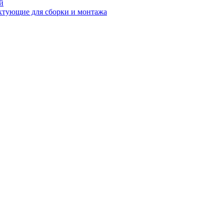
й
ктующие для сборки и монтажа