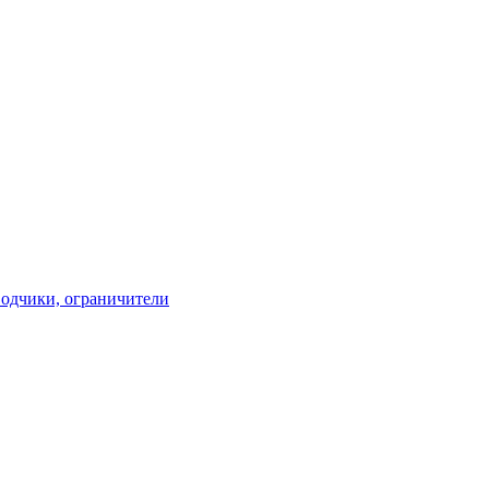
водчики, ограничители