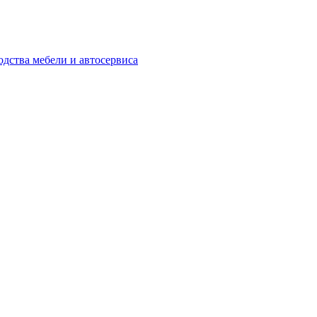
одства мебели и автосервиса