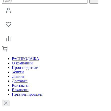
РАСПРОДАЖА
О компании
Производители
Услуги
Лизинг
Доставка
Контакты
Вакансии
Правила продажи