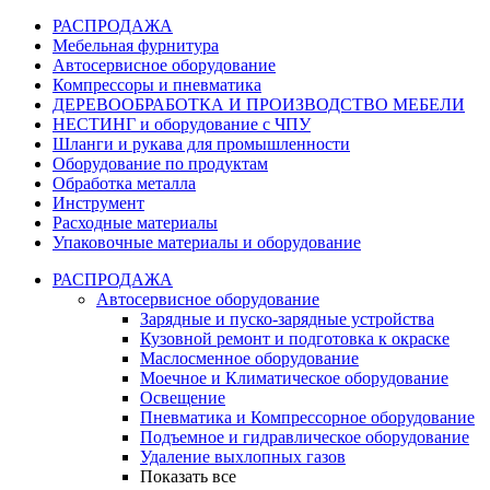
РАСПРОДАЖА
Мебельная фурнитура
Автосервисное оборудование
Компрессоры и пневматика
ДЕРЕВООБРАБОТКА И ПРОИЗВОДСТВО МЕБЕЛИ
НЕСТИНГ и оборудование с ЧПУ
Шланги и рукава для промышленности
Оборудование по продуктам
Обработка металла
Инструмент
Расходные материалы
Упаковочные материалы и оборудование
РАСПРОДАЖА
Автосервисное оборудование
Зарядные и пуско-зарядные устройства
Кузовной ремонт и подготовка к окраске
Маслосменное оборудование
Моечное и Климатическое оборудование
Освещение
Пневматика и Компрессорное оборудование
Подъемное и гидравлическое оборудование
Удаление выхлопных газов
Показать все