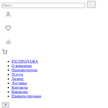
РАСПРОДАЖА
О компании
Производители
Услуги
Лизинг
Доставка
Контакты
Вакансии
Правила продажи