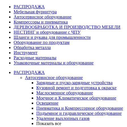
РАСПРОДАЖА
Мебельная фурнитура
Автосервисное оборудование
Компрессоры и пневматика
ДЕРЕВООБРАБОТКА И ПРОИЗВОДСТВО МЕБЕЛИ
НЕСТИНГ и оборудование с ЧПУ
Шланги и рукава для промышленности
Оборудование по продуктам
Обработка металла
Инструмент
Расходные материалы
Упаковочные материалы и оборудование
РАСПРОДАЖА
Автосервисное оборудование
Зарядные и пуско-зарядные устройства
Кузовной ремонт и подготовка к окраске
Маслосменное оборудование
Моечное и Климатическое оборудование
Освещение
Пневматика и Компрессорное оборудование
Подъемное и гидравлическое оборудование
Удаление выхлопных газов
Показать все