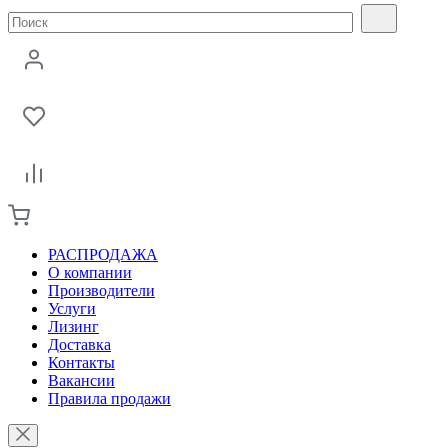
РАСПРОДАЖА
О компании
Производители
Услуги
Лизинг
Доставка
Контакты
Вакансии
Правила продажи