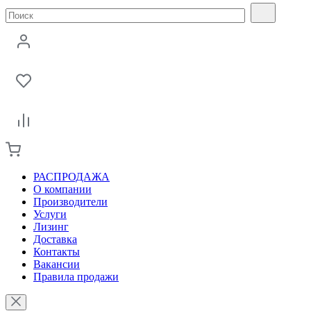
РАСПРОДАЖА
О компании
Производители
Услуги
Лизинг
Доставка
Контакты
Вакансии
Правила продажи