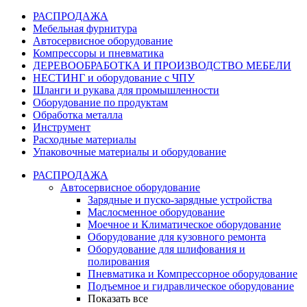
РАСПРОДАЖА
Мебельная фурнитура
Автосервисное оборудование
Компрессоры и пневматика
ДЕРЕВООБРАБОТКА И ПРОИЗВОДСТВО МЕБЕЛИ
НЕСТИНГ и оборудование с ЧПУ
Шланги и рукава для промышленности
Оборудование по продуктам
Обработка металла
Инструмент
Расходные материалы
Упаковочные материалы и оборудование
РАСПРОДАЖА
Автосервисное оборудование
Зарядные и пуско-зарядные устройства
Маслосменное оборудование
Моечное и Климатическое оборудование
Оборудование для кузовного ремонта
Оборудование для шлифования и
полирования
Пневматика и Компрессорное оборудование
Подъемное и гидравлическое оборудование
Показать все