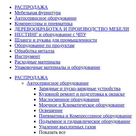
РАСПРОДАЖА
Мебельная фурнитура
Автосервисное оборудование
Компрессоры и пневматика
ДЕРЕВООБРАБОТКА И ПРОИЗВОДСТВО МЕБЕЛИ
НЕСТИНГ и оборудование с ЧПУ
Шланги и рукава для промышленности
Оборудование по продуктам
Обработка металла
Инструмент
Расходные материалы
Упаковочные материалы и оборудование
РАСПРОДАЖА
Автосервисное оборудование
Зарядные и пуско-зарядные устройства
Кузовной ремонт и подготовка к окраске
Маслосменное оборудование
Моечное и Климатическое оборудование
Освещение
Пневматика и Компрессорное оборудование
Подъемное и гидравлическое оборудование
Удаление выхлопных газов
Показать все