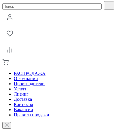
РАСПРОДАЖА
О компании
Производители
Услуги
Лизинг
Доставка
Контакты
Вакансии
Правила продажи