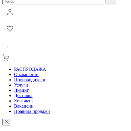
РАСПРОДАЖА
О компании
Производители
Услуги
Лизинг
Доставка
Контакты
Вакансии
Правила продажи