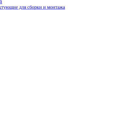
й
ктующие для сборки и монтажа