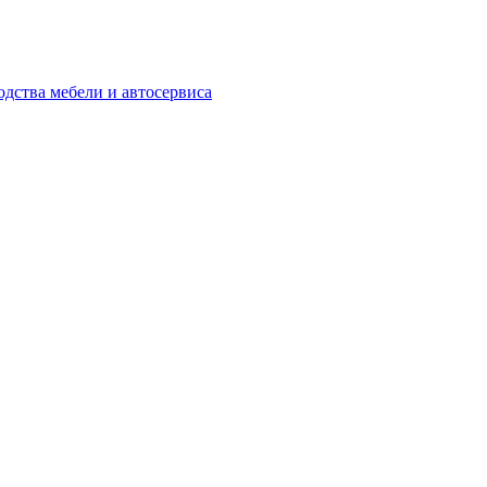
одства мебели и автосервиса