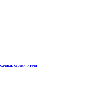
водчики, ограничители