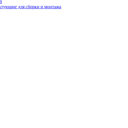
й
ктующие для сборки и монтажа