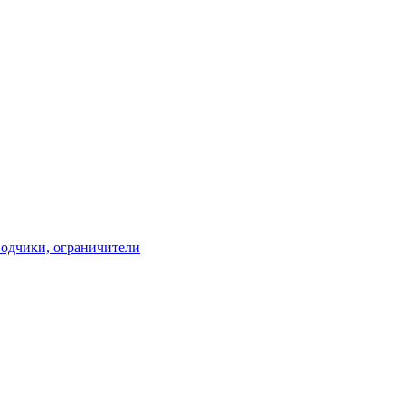
водчики, ограничители