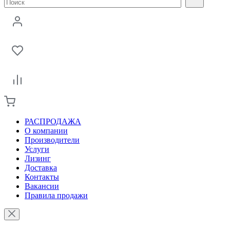
РАСПРОДАЖА
О компании
Производители
Услуги
Лизинг
Доставка
Контакты
Вакансии
Правила продажи