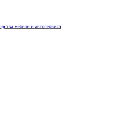
одства мебели и автосервиса