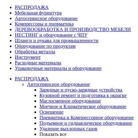
РАСПРОДАЖА
Мебельная фурнитура
Автосервисное оборудование
Компрессоры и пневматика
ДЕРЕВООБРАБОТКА И ПРОИЗВОДСТВО МЕБЕЛИ
НЕСТИНГ и оборудование с ЧПУ
Шланги и рукава для промышленности
Оборудование по продуктам
Обработка металла
Инструмент
Расходные материалы
Упаковочные материалы и оборудование
РАСПРОДАЖА
Автосервисное оборудование
Зарядные и пуско-зарядные устройства
Кузовной ремонт и подготовка к окраске
Маслосменное оборудование
Моечное и Климатическое оборудование
Освещение
Пневматика и Компрессорное оборудование
Подъемное и гидравлическое оборудование
Удаление выхлопных газов
Показать все