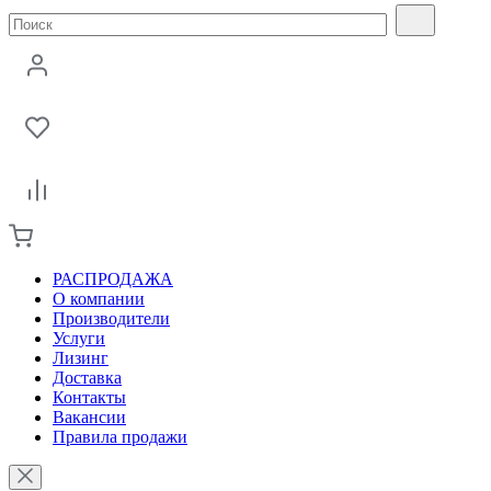
РАСПРОДАЖА
О компании
Производители
Услуги
Лизинг
Доставка
Контакты
Вакансии
Правила продажи