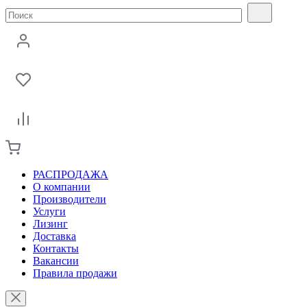
РАСПРОДАЖА
О компании
Производители
Услуги
Лизинг
Доставка
Контакты
Вакансии
Правила продажи