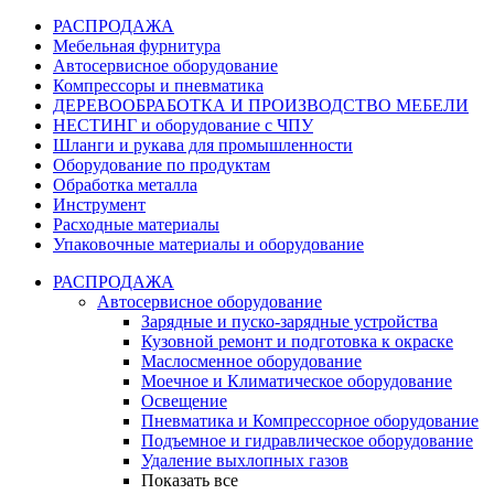
РАСПРОДАЖА
Мебельная фурнитура
Автосервисное оборудование
Компрессоры и пневматика
ДЕРЕВООБРАБОТКА И ПРОИЗВОДСТВО МЕБЕЛИ
НЕСТИНГ и оборудование с ЧПУ
Шланги и рукава для промышленности
Оборудование по продуктам
Обработка металла
Инструмент
Расходные материалы
Упаковочные материалы и оборудование
РАСПРОДАЖА
Автосервисное оборудование
Зарядные и пуско-зарядные устройства
Кузовной ремонт и подготовка к окраске
Маслосменное оборудование
Моечное и Климатическое оборудование
Освещение
Пневматика и Компрессорное оборудование
Подъемное и гидравлическое оборудование
Удаление выхлопных газов
Показать все