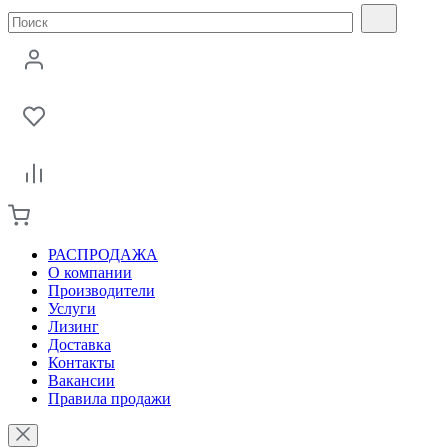
РАСПРОДАЖА
О компании
Производители
Услуги
Лизинг
Доставка
Контакты
Вакансии
Правила продажи