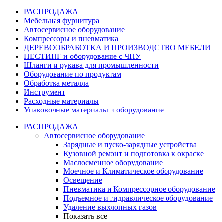
РАСПРОДАЖА
Мебельная фурнитура
Автосервисное оборудование
Компрессоры и пневматика
ДЕРЕВООБРАБОТКА И ПРОИЗВОДСТВО МЕБЕЛИ
НЕСТИНГ и оборудование с ЧПУ
Шланги и рукава для промышленности
Оборудование по продуктам
Обработка металла
Инструмент
Расходные материалы
Упаковочные материалы и оборудование
РАСПРОДАЖА
Автосервисное оборудование
Зарядные и пуско-зарядные устройства
Кузовной ремонт и подготовка к окраске
Маслосменное оборудование
Моечное и Климатическое оборудование
Освещение
Пневматика и Компрессорное оборудование
Подъемное и гидравлическое оборудование
Удаление выхлопных газов
Показать все