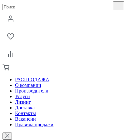
РАСПРОДАЖА
О компании
Производители
Услуги
Лизинг
Доставка
Контакты
Вакансии
Правила продажи