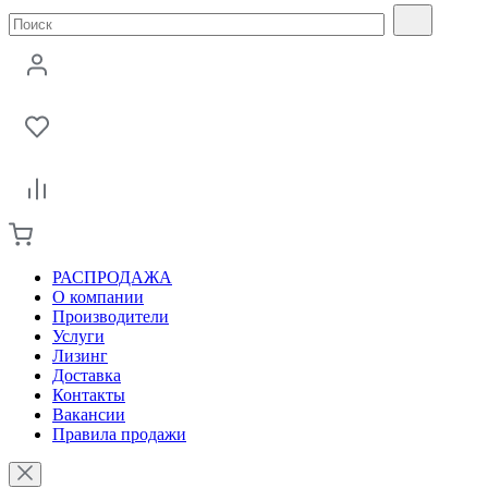
РАСПРОДАЖА
О компании
Производители
Услуги
Лизинг
Доставка
Контакты
Вакансии
Правила продажи