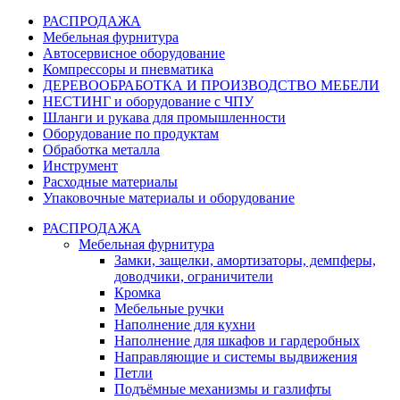
РАСПРОДАЖА
Мебельная фурнитура
Автосервисное оборудование
Компрессоры и пневматика
ДЕРЕВООБРАБОТКА И ПРОИЗВОДСТВО МЕБЕЛИ
НЕСТИНГ и оборудование с ЧПУ
Шланги и рукава для промышленности
Оборудование по продуктам
Обработка металла
Инструмент
Расходные материалы
Упаковочные материалы и оборудование
РАСПРОДАЖА
Мебельная фурнитура
Замки, защелки, амортизаторы, демпферы,
доводчики, ограничители
Кромка
Мебельные ручки
Наполнение для кухни
Наполнение для шкафов и гардеробных
Направляющие и системы выдвижения
Петли
Подъёмные механизмы и газлифты