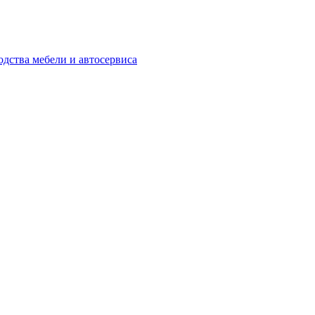
одства мебели и автосервиса