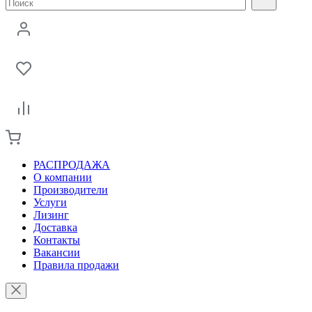
РАСПРОДАЖА
О компании
Производители
Услуги
Лизинг
Доставка
Контакты
Вакансии
Правила продажи