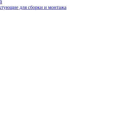
й
ктующие для сборки и монтажа