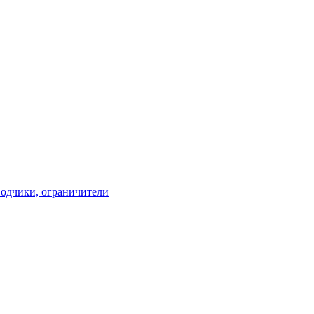
водчики, ограничители