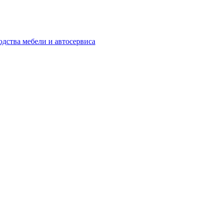
одства мебели и автосервиса