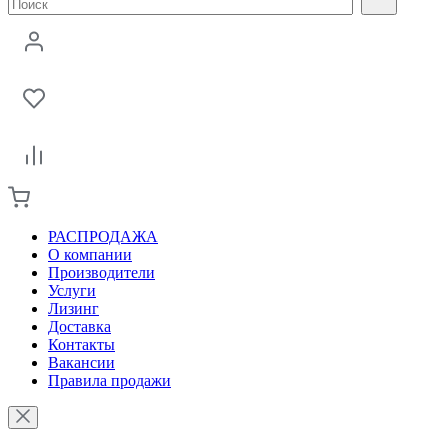
РАСПРОДАЖА
О компании
Производители
Услуги
Лизинг
Доставка
Контакты
Вакансии
Правила продажи