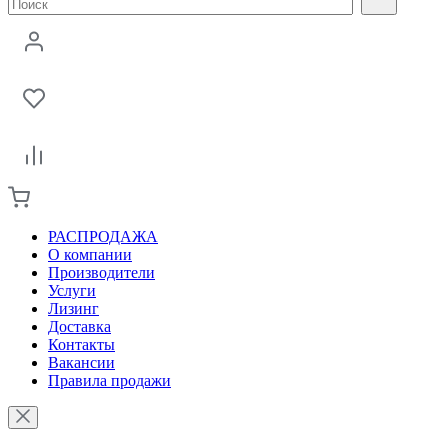
РАСПРОДАЖА
О компании
Производители
Услуги
Лизинг
Доставка
Контакты
Вакансии
Правила продажи