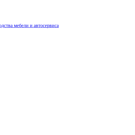
одства мебели и автосервиса