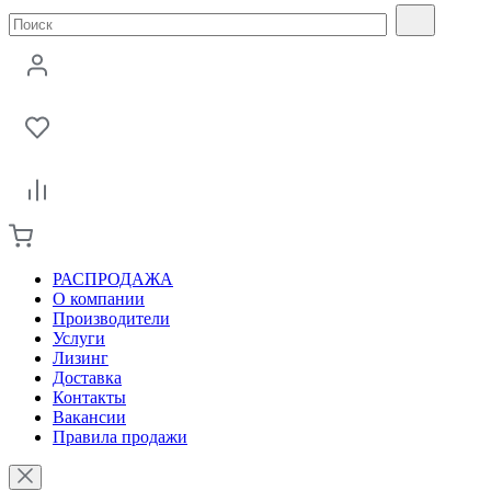
РАСПРОДАЖА
О компании
Производители
Услуги
Лизинг
Доставка
Контакты
Вакансии
Правила продажи