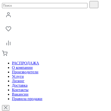
РАСПРОДАЖА
О компании
Производители
Услуги
Лизинг
Доставка
Контакты
Вакансии
Правила продажи