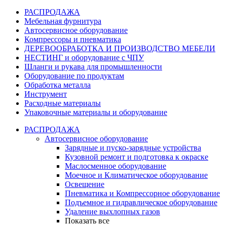
РАСПРОДАЖА
Мебельная фурнитура
Автосервисное оборудование
Компрессоры и пневматика
ДЕРЕВООБРАБОТКА И ПРОИЗВОДСТВО МЕБЕЛИ
НЕСТИНГ и оборудование с ЧПУ
Шланги и рукава для промышленности
Оборудование по продуктам
Обработка металла
Инструмент
Расходные материалы
Упаковочные материалы и оборудование
РАСПРОДАЖА
Автосервисное оборудование
Зарядные и пуско-зарядные устройства
Кузовной ремонт и подготовка к окраске
Маслосменное оборудование
Моечное и Климатическое оборудование
Освещение
Пневматика и Компрессорное оборудование
Подъемное и гидравлическое оборудование
Удаление выхлопных газов
Показать все